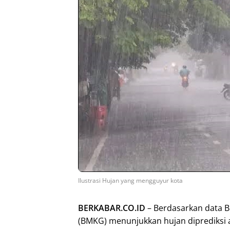
Ilustrasi Hujan yang mengguyur kota
BERKABAR.CO.ID
– Berdasarkan data B
(BMKG) menunjukkan hujan diprediksi 