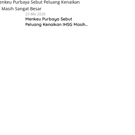
23 Mei 2026
Menkeu Purbaya Sebut
Peluang Kenaikan IHSG Masih
Sangat Besar