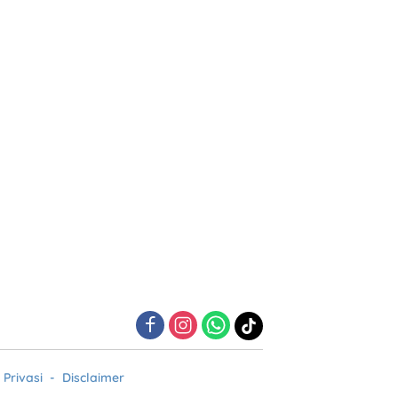
 Privasi
Disclaimer