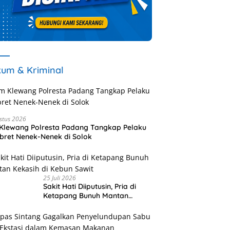
um & Kriminal
stus 2026
Klewang Polresta Padang Tangkap Pelaku
ret Nenek-Nenek di Solok
25 Juli 2026
Sakit Hati Diiputusin, Pria di
Ketapang Bunuh Mantan
Kekasih di Kebun Sawit