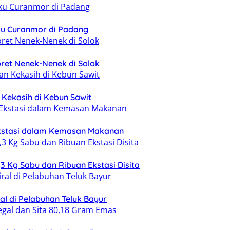
ku Curanmor di Padang
ret Nenek-Nenek di Solok
n Kekasih di Kebun Sawit
Ekstasi dalam Kemasan Makanan
 Kg Sabu dan Ribuan Ekstasi Disita
al di Pelabuhan Teluk Bayur