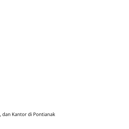
, dan Kantor di Pontianak