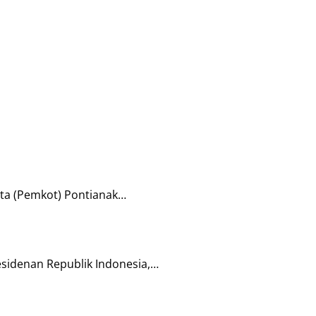
ta (Pemkot) Pontianak…
sidenan Republik Indonesia,…