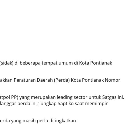
(sidak) di beberapa tempat umum di Kota Pontianak
egakkan Peraturan Daerah (Perda) Kota Pontianak Nomor
Satpol PP) yang merupakan leading sector untuk Satgas ini.
langgar perda ini,” ungkap Saptiko saat memimpin
erda yang masih perlu ditingkatkan.