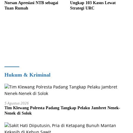
Norsan Apresiasi NTB sebagai
Ungkap 103 Kasus Lewat
Tuan Rumah
Strategi URC
Hukum & Kriminal
5 Agustus 2026
Tim Klewang Polresta Padang Tangkap Pelaku Jambret Nenek-
Nenek di Solok