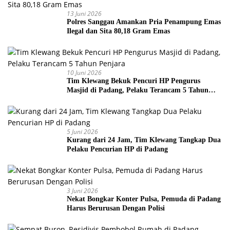
13 Juni 2026
Polres Sanggau Amankan Pria Penampung Emas
Ilegal dan Sita 80,18 Gram Emas
10 Juni 2026
Tim Klewang Bekuk Pencuri HP Pengurus
Masjid di Padang, Pelaku Terancam 5 Tahun
Penjara
5 Juni 2026
Kurang dari 24 Jam, Tim Klewang Tangkap Dua
Pelaku Pencurian HP di Padang
3 Juni 2026
Nekat Bongkar Konter Pulsa, Pemuda di Padang
Harus Berurusan Dengan Polisi