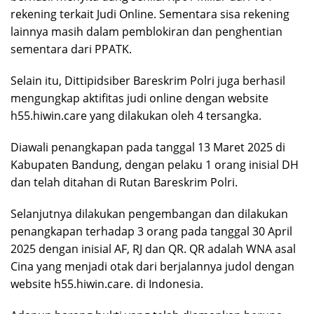
rekening terkait Judi Online. Sementara sisa rekening
lainnya masih dalam pemblokiran dan penghentian
sementara dari PPATK.
Selain itu, Dittipidsiber Bareskrim Polri juga berhasil
mengungkap aktifitas judi online dengan website
h55.hiwin.care yang dilakukan oleh 4 tersangka.
Diawali penangkapan pada tanggal 13 Maret 2025 di
Kabupaten Bandung, dengan pelaku 1 orang inisial DH
dan telah ditahan di Rutan Bareskrim Polri.
Selanjutnya dilakukan pengembangan dan dilakukan
penangkapan terhadap 3 orang pada tanggal 30 April
2025 dengan inisial AF, RJ dan QR. QR adalah WNA asal
Cina yang menjadi otak dari berjalannya judol dengan
website h55.hiwin.care. di Indonesia.