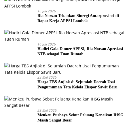
16 Juli 2026
Ria Norsan Tekankan Sinergi Antarprovinsi di
Rapat Kerja APPSI Lombok
16 Juli 2026
Hadiri Gala Dinner APPSI, Ria Norsan Apresiasi
NTB sebagai Tuan Rumah
23 Mei 2026
Harga TBS Anjlok di Sejumlah Daerah Usai
Pengumuman Tata Kelola Ekspor Sawit Baru
23 Mei 2026
Menkeu Purbaya Sebut Peluang Kenaikan IHSG
Masih Sangat Besar