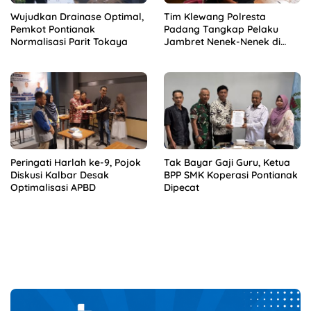
Wujudkan Drainase Optimal,
Tim Klewang Polresta
Pemkot Pontianak
Padang Tangkap Pelaku
Normalisasi Parit Tokaya
Jambret Nenek-Nenek di
Solok
Peringati Harlah ke-9, Pojok
Tak Bayar Gaji Guru, Ketua
Diskusi Kalbar Desak
BPP SMK Koperasi Pontianak
Optimalisasi APBD
Dipecat