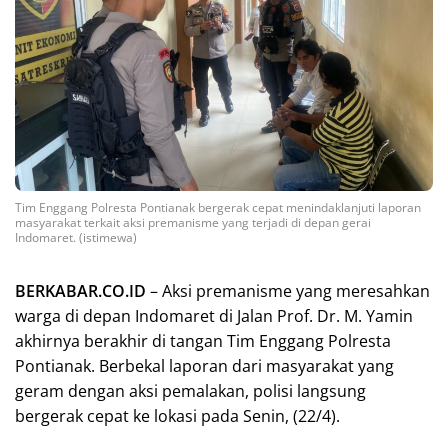
Tim Enggang Polresta Pontianak bergerak cepat menindaklanjuti laporan
masyarakat terkait aksi premanisme yang terjadi di depan gerai
Indomaret. (istimewa)
BERKABAR.CO.ID
– Aksi premanisme yang meresahkan
warga di depan Indomaret di Jalan Prof. Dr. M. Yamin
akhirnya berakhir di tangan Tim Enggang Polresta
Pontianak. Berbekal laporan dari masyarakat yang
geram dengan aksi pemalakan, polisi langsung
bergerak cepat ke lokasi pada Senin, (22/4).