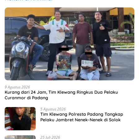
9 Agustus 2026
Kurang dari 24 Jam, Tim Klewang Ringkus Dua Pelaku
Curanmor di Padang
5 Agustus 2026
Tim Klewang Polresta Padang Tangkap
Pelaku Jambret Nenek-Nenek di Solok
25 Juli 2026