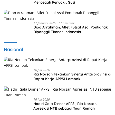
Mencegah Penyakit Gusi
17 Januari 2025
1 Komentar
Dipo Arrahman, Atlet Futsal Asal Pontianak
Dipanggil Timnas Indonesia
Nasional
16 Juli 2026
Ria Norsan Tekankan Sinergi Antarprovinsi di
Rapat Kerja APPSI Lombok
16 Juli 2026
Hadiri Gala Dinner APPSI, Ria Norsan
Apresiasi NTB sebagai Tuan Rumah