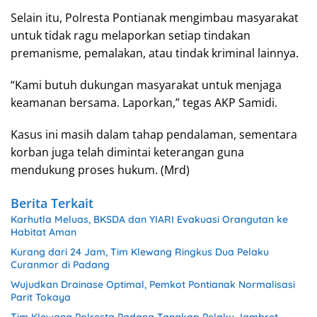
Selain itu, Polresta Pontianak mengimbau masyarakat
untuk tidak ragu melaporkan setiap tindakan
premanisme, pemalakan, atau tindak kriminal lainnya.
“Kami butuh dukungan masyarakat untuk menjaga
keamanan bersama. Laporkan,” tegas AKP Samidi.
Kasus ini masih dalam tahap pendalaman, sementara
korban juga telah dimintai keterangan guna
mendukung proses hukum. (Mrd)
Berita Terkait
Karhutla Meluas, BKSDA dan YIARI Evakuasi Orangutan ke
Habitat Aman
Kurang dari 24 Jam, Tim Klewang Ringkus Dua Pelaku
Curanmor di Padang
Wujudkan Drainase Optimal, Pemkot Pontianak Normalisasi
Parit Tokaya