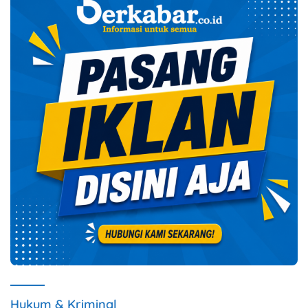
Hukum & Kriminal