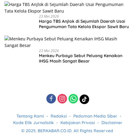
23 Mei 2026
Harga TBS Anjlok di Sejumlah Daerah Usai
Pengumuman Tata Kelola Ekspor Sawit Baru
23 Mei 2026
Menkeu Purbaya Sebut Peluang Kenaikan
IHSG Masih Sangat Besar
Tentang Kami
Redaksi
Pedoman Media Siber
Kode Etik Jurnalistik
Kebijakan Privasi
Disclaimer
© 2025. BERKABAR.CO.ID. All Rights Reserved