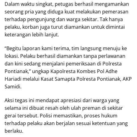
Dalam waktu singkat, petugas berhasil mengamankan
seorang pria yang diduga kuat melakukan pemerasan
terhadap pengunjung dan warga sekitar. Tak hanya
pelaku, korban juga turut diamankan untuk dimintai
keterangan lebih lanjut.
“Begitu laporan kami terima, tim langsung menuju ke
lokasi. Pelaku berhasil diamankan tanpa perlawanan
dan kini sedang menjalani pemeriksaan di Polresta
Pontianak,” ungkap Kapolresta Kombes Pol Adhe
Hariadi melalui Kasat Samapta Polresta Pontianak, AKP
Samidi.
Aksi tegas ini mendapat apresiasi dari warga yang
selama ini dibuat resah oleh ulah preman di sekitar
gerai tersebut. Polisi memastikan, proses hukum
terhadap pelaku akan berjalan sesuai ketentuan yang
berlaku.