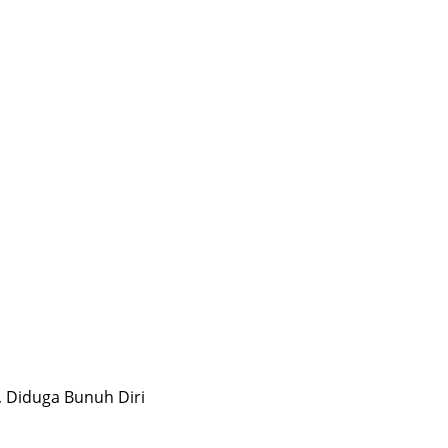
, Diduga Bunuh Diri