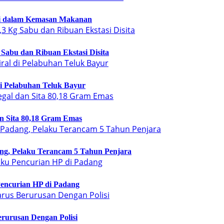
si dalam Kemasan Makanan
Sabu dan Ribuan Ekstasi Disita
di Pelabuhan Teluk Bayur
n Sita 80,18 Gram Emas
ng, Pelaku Terancam 5 Tahun Penjara
encurian HP di Padang
rurusan Dengan Polisi