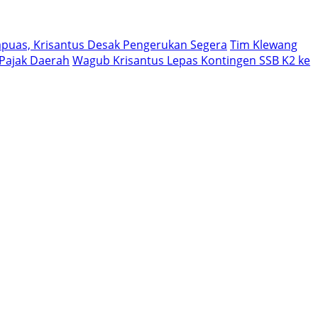
puas, Krisantus Desak Pengerukan Segera
Tim Klewang
Pajak Daerah
Wagub Krisantus Lepas Kontingen SSB K2 ke