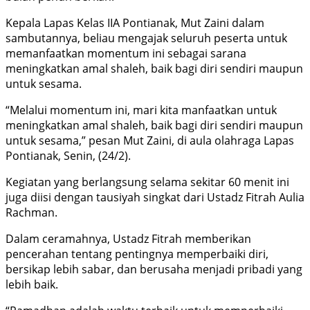
Kepala Lapas Kelas IIA Pontianak, Mut Zaini dalam
sambutannya, beliau mengajak seluruh peserta untuk
memanfaatkan momentum ini sebagai sarana
meningkatkan amal shaleh, baik bagi diri sendiri maupun
untuk sesama.
“Melalui momentum ini, mari kita manfaatkan untuk
meningkatkan amal shaleh, baik bagi diri sendiri maupun
untuk sesama,” pesan Mut Zaini, di aula olahraga Lapas
Pontianak, Senin, (24/2).
Kegiatan yang berlangsung selama sekitar 60 menit ini
juga diisi dengan tausiyah singkat dari Ustadz Fitrah Aulia
Rachman.
Dalam ceramahnya, Ustadz Fitrah memberikan
pencerahan tentang pentingnya memperbaiki diri,
bersikap lebih sabar, dan berusaha menjadi pribadi yang
lebih baik.