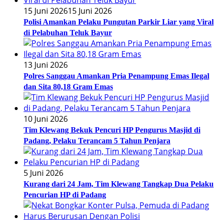
15 Juni 2026
15 Juni 2026
Polisi Amankan Pelaku Pungutan Parkir Liar yang Viral
di Pelabuhan Teluk Bayur
13 Juni 2026
Polres Sanggau Amankan Pria Penampung Emas Ilegal
dan Sita 80,18 Gram Emas
10 Juni 2026
Tim Klewang Bekuk Pencuri HP Pengurus Masjid di
Padang, Pelaku Terancam 5 Tahun Penjara
5 Juni 2026
Kurang dari 24 Jam, Tim Klewang Tangkap Dua Pelaku
Pencurian HP di Padang