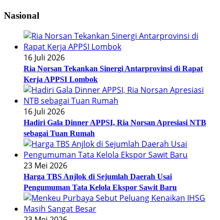
Nasional
16 Juli 2026
Ria Norsan Tekankan Sinergi Antarprovinsi di Rapat
Kerja APPSI Lombok
16 Juli 2026
Hadiri Gala Dinner APPSI, Ria Norsan Apresiasi NTB
sebagai Tuan Rumah
23 Mei 2026
Harga TBS Anjlok di Sejumlah Daerah Usai
Pengumuman Tata Kelola Ekspor Sawit Baru
23 Mei 2026