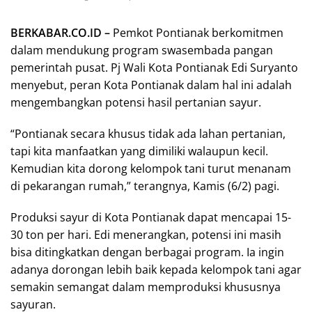
BERKABAR.CO.ID –
Pemkot Pontianak berkomitmen
dalam mendukung program swasembada pangan
pemerintah pusat. Pj Wali Kota Pontianak Edi Suryanto
menyebut, peran Kota Pontianak dalam hal ini adalah
mengembangkan potensi hasil pertanian sayur.
“Pontianak secara khusus tidak ada lahan pertanian,
tapi kita manfaatkan yang dimiliki walaupun kecil.
Kemudian kita dorong kelompok tani turut menanam
di pekarangan rumah,” terangnya, Kamis (6/2) pagi.
Produksi sayur di Kota Pontianak dapat mencapai 15-
30 ton per hari. Edi menerangkan, potensi ini masih
bisa ditingkatkan dengan berbagai program. Ia ingin
adanya dorongan lebih baik kepada kelompok tani agar
semakin semangat dalam memproduksi khususnya
sayuran.