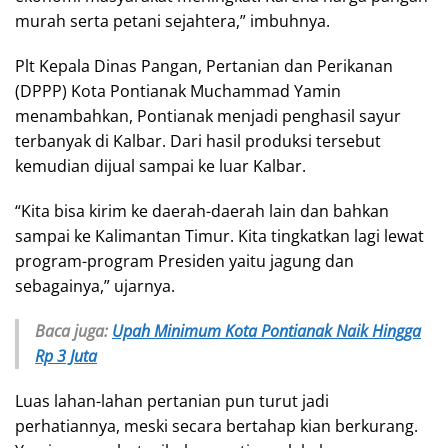
murah serta petani sejahtera,” imbuhnya.
Plt Kepala Dinas Pangan, Pertanian dan Perikanan
(DPPP) Kota Pontianak Muchammad Yamin
menambahkan, Pontianak menjadi penghasil sayur
terbanyak di Kalbar. Dari hasil produksi tersebut
kemudian dijual sampai ke luar Kalbar.
“Kita bisa kirim ke daerah-daerah lain dan bahkan
sampai ke Kalimantan Timur. Kita tingkatkan lagi lewat
program-program Presiden yaitu jagung dan
sebagainya,” ujarnya.
Baca juga:
Upah Minimum Kota Pontianak Naik Hingga
Rp 3 Juta
Luas lahan-lahan pertanian pun turut jadi
perhatiannya, meski secara bertahap kian berkurang.