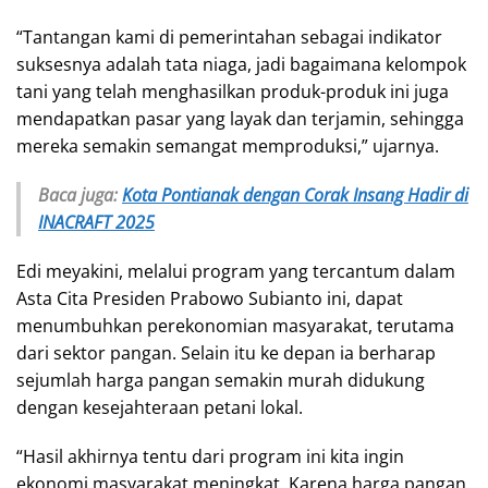
“Tantangan kami di pemerintahan sebagai indikator
suksesnya adalah tata niaga, jadi bagaimana kelompok
tani yang telah menghasilkan produk-produk ini juga
mendapatkan pasar yang layak dan terjamin, sehingga
mereka semakin semangat memproduksi,” ujarnya.
Baca juga:
Kota Pontianak dengan Corak Insang Hadir di
INACRAFT 2025
Edi meyakini, melalui program yang tercantum dalam
Asta Cita Presiden Prabowo Subianto ini, dapat
menumbuhkan perekonomian masyarakat, terutama
dari sektor pangan. Selain itu ke depan ia berharap
sejumlah harga pangan semakin murah didukung
dengan kesejahteraan petani lokal.
“Hasil akhirnya tentu dari program ini kita ingin
ekonomi masyarakat meningkat. Karena harga pangan