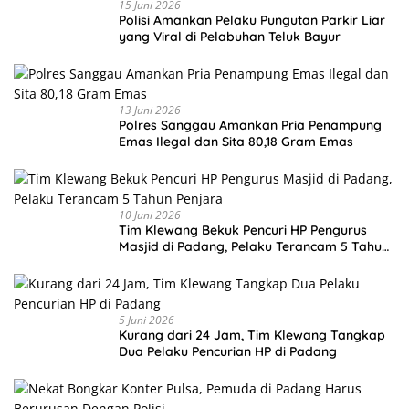
15 Juni 2026
Polisi Amankan Pelaku Pungutan Parkir Liar
yang Viral di Pelabuhan Teluk Bayur
13 Juni 2026
Polres Sanggau Amankan Pria Penampung
Emas Ilegal dan Sita 80,18 Gram Emas
10 Juni 2026
Tim Klewang Bekuk Pencuri HP Pengurus
Masjid di Padang, Pelaku Terancam 5 Tahun
Penjara
5 Juni 2026
Kurang dari 24 Jam, Tim Klewang Tangkap
Dua Pelaku Pencurian HP di Padang