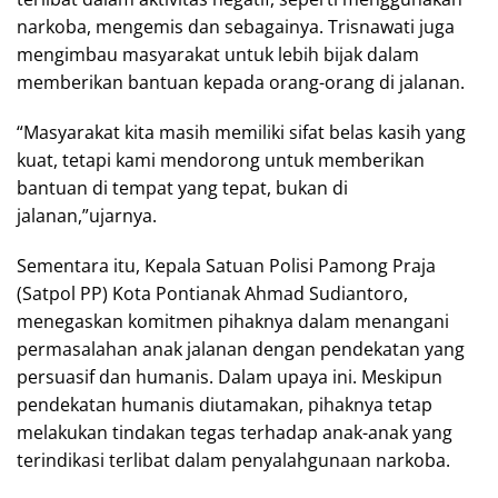
narkoba, mengemis dan sebagainya. Trisnawati juga
mengimbau masyarakat untuk lebih bijak dalam
memberikan bantuan kepada orang-orang di jalanan.
“Masyarakat kita masih memiliki sifat belas kasih yang
kuat, tetapi kami mendorong untuk memberikan
bantuan di tempat yang tepat, bukan di
jalanan,”ujarnya.
Sementara itu, Kepala Satuan Polisi Pamong Praja
(Satpol PP) Kota Pontianak Ahmad Sudiantoro,
menegaskan komitmen pihaknya dalam menangani
permasalahan anak jalanan dengan pendekatan yang
persuasif dan humanis. Dalam upaya ini. Meskipun
pendekatan humanis diutamakan, pihaknya tetap
melakukan tindakan tegas terhadap anak-anak yang
terindikasi terlibat dalam penyalahgunaan narkoba.