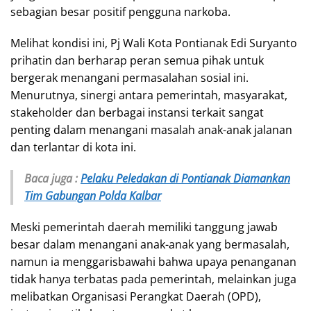
sebagian besar positif pengguna narkoba.
Melihat kondisi ini, Pj Wali Kota Pontianak Edi Suryanto
prihatin dan berharap peran semua pihak untuk
bergerak menangani permasalahan sosial ini.
Menurutnya, sinergi antara pemerintah, masyarakat,
stakeholder dan berbagai instansi terkait sangat
penting dalam menangani masalah anak-anak jalanan
dan terlantar di kota ini.
Baca juga :
Pelaku Peledakan di Pontianak Diamankan
Tim Gabungan Polda Kalbar
Meski pemerintah daerah memiliki tanggung jawab
besar dalam menangani anak-anak yang bermasalah,
namun ia menggarisbawahi bahwa upaya penanganan
tidak hanya terbatas pada pemerintah, melainkan juga
melibatkan Organisasi Perangkat Daerah (OPD),