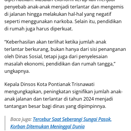
penyebab anak-anak menjadi terlantar dan mengemis
di jalanan hingga melakukan hal-hal yang negatif
seperti menggunakan narkoba. Selain itu, pendidikan
di rumah juga harus diperkuat.
“Keberhasilan akan terlihat ketika jumlah anak
terlantar berkurang, bukan hanya dari sisi penanganan
oleh Dinas Sosial, tetapi juga dari penyelesaian
masalah ekonomi, pendidikan dan rumah tangga,”
ungkapnya.
Kepala Dinsos Kota Pontianak Trisnawati
mengungkapkan, peningkatan signifikan jumlah anak-
anak jalanan dan terlantar di tahun 2024 menjadi
tantangan besar bagi dinas yang dipimpinnya.
Baca juga:
Tercebur Saat Seberangi Sungai Pasok,
Korban Ditemukan Meninggal Dunia