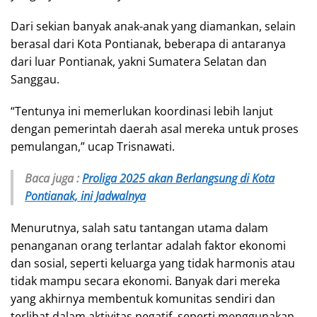
Dari sekian banyak anak-anak yang diamankan, selain
berasal dari Kota Pontianak, beberapa di antaranya
dari luar Pontianak, yakni Sumatera Selatan dan
Sanggau.
“Tentunya ini memerlukan koordinasi lebih lanjut
dengan pemerintah daerah asal mereka untuk proses
pemulangan,” ucap Trisnawati.
Baca juga :
Proliga 2025 akan Berlangsung di Kota
Pontianak, ini Jadwalnya
Menurutnya, salah satu tantangan utama dalam
penanganan orang terlantar adalah faktor ekonomi
dan sosial, seperti keluarga yang tidak harmonis atau
tidak mampu secara ekonomi. Banyak dari mereka
yang akhirnya membentuk komunitas sendiri dan
terlibat dalam aktivitas negatif, seperti menggunakan