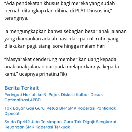
“Ada pendekatan khusus bagi mereka yang sudah
pernah ditangkap dan dibina di PLAT Dinsos ini,”
terangnya.
Ia mengungkapkan bahwa sebagian besar anak jalanan
yang diamankan adalah hasil dari patroli rutin yang
dilakukan pagi, siang, sore hingga malam hari.
“Masyarakat cenderung memberikan uang kepada
anak-anak jalanan daripada melaporkannya kepada
kami,” ucapnya prihatin.(Fik)
Berita Terkait
Peringati Harlah ke-9, Pojok Diskusi Kalbar Desak
Optimalisasi APBD
Tak Bayar Gaji Guru, Ketua BPP SMK Koperasi Pontianak
Dipecat
Saldo Rp449 Juta Tersimpan, Guru Tak Digaji: Sengkarut
Keuangan SMK Koperasi Terkuak