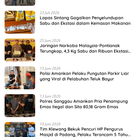
23 Juli 2026
Lapas Sintang Gagalkan Penyelundupan
Sabu dan Ekstasi dalam Kemasan Makanan
25 Juni 2026
Jaringan Narkoba Malaysia-Pontianak
Terungkap, 4,3 Kg Sabu dan Ribuan Ekstasi
Disita
15 Juni 2026
Polisi Amankan Pelaku Pungutan Parkir Liar
yang Viral di Pelabuhan Teluk Bayur
13 Juni 2026
Polres Sanggau Amankan Pria Penampung
Emas Ilegal dan Sita 80,18 Gram Emas
10 Juni 2026
Tim Klewang Bekuk Pencuri HP Pengurus
Masjid di Padang, Pelaku Terancam 5 Tahun