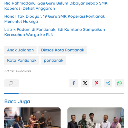
Rio Rahmadanu: Gaji Guru Belum Dibayar sebab SMK
Koperasi Defisit Anggaran
Honor Tak Dibayar, 19 Guru SMK Koperasi Pontianak
Menuntut Haknya
Listrik Padam di Pontianak, Edi Kamtono Sampaikan
Keresahan Warga ke PLN
Anak Jalanan
Dinsos Kota Pontianak
Kota Pontianak
pontianak
Editor: Gunawan
Baca Juga