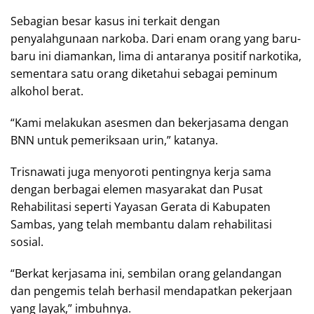
Sebagian besar kasus ini terkait dengan
penyalahgunaan narkoba. Dari enam orang yang baru-
baru ini diamankan, lima di antaranya positif narkotika,
sementara satu orang diketahui sebagai peminum
alkohol berat.
“Kami melakukan asesmen dan bekerjasama dengan
BNN untuk pemeriksaan urin,” katanya.
Trisnawati juga menyoroti pentingnya kerja sama
dengan berbagai elemen masyarakat dan Pusat
Rehabilitasi seperti Yayasan Gerata di Kabupaten
Sambas, yang telah membantu dalam rehabilitasi
sosial.
“Berkat kerjasama ini, sembilan orang gelandangan
dan pengemis telah berhasil mendapatkan pekerjaan
yang layak,” imbuhnya.