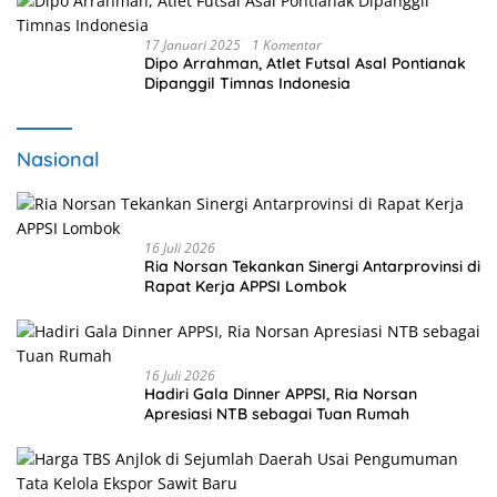
17 Januari 2025
1 Komentar
Dipo Arrahman, Atlet Futsal Asal Pontianak
Dipanggil Timnas Indonesia
Nasional
16 Juli 2026
Ria Norsan Tekankan Sinergi Antarprovinsi di
Rapat Kerja APPSI Lombok
16 Juli 2026
Hadiri Gala Dinner APPSI, Ria Norsan
Apresiasi NTB sebagai Tuan Rumah