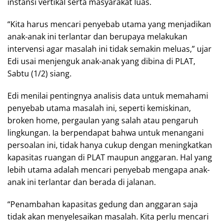
instansi vertikal serta masyarakat luas.
“Kita harus mencari penyebab utama yang menjadikan
anak-anak ini terlantar dan berupaya melakukan
intervensi agar masalah ini tidak semakin meluas,” ujar
Edi usai menjenguk anak-anak yang dibina di PLAT,
Sabtu (1/2) siang.
Edi menilai pentingnya analisis data untuk memahami
penyebab utama masalah ini, seperti kemiskinan,
broken home, pergaulan yang salah atau pengaruh
lingkungan. Ia berpendapat bahwa untuk menangani
persoalan ini, tidak hanya cukup dengan meningkatkan
kapasitas ruangan di PLAT maupun anggaran. Hal yang
lebih utama adalah mencari penyebab mengapa anak-
anak ini terlantar dan berada di jalanan.
“Penambahan kapasitas gedung dan anggaran saja
tidak akan menyelesaikan masalah. Kita perlu mencari