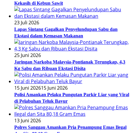
Kekasih di Kebun Sawit
23 Juli 2026
Lapas Sintang Gagalkan Penyelundupan Sabu dan
Ekstasi dalam Kemasan Makanan
25 Juni 2026
Jaringan Narkoba Malaysia-Pontianak Terungkap, 4,3
Kg Sabu dan Ribuan Ekstasi Disita
15 Juni 2026
15 Juni 2026
Polisi Amankan Pelaku Pungutan Parkir Liar yang Viral
di Pelabuhan Teluk Bayur
13 Juni 2026
Polres Sanggau Amankan Pria Penampung Emas Ilegal