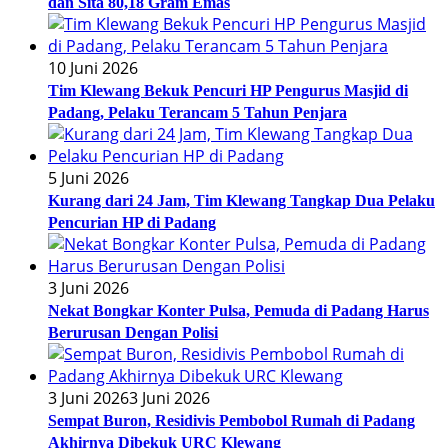
dan Sita 80,18 Gram Emas
10 Juni 2026
Tim Klewang Bekuk Pencuri HP Pengurus Masjid di
Padang, Pelaku Terancam 5 Tahun Penjara
5 Juni 2026
Kurang dari 24 Jam, Tim Klewang Tangkap Dua Pelaku
Pencurian HP di Padang
3 Juni 2026
Nekat Bongkar Konter Pulsa, Pemuda di Padang Harus
Berurusan Dengan Polisi
3 Juni 2026
3 Juni 2026
Sempat Buron, Residivis Pembobol Rumah di Padang
Akhirnya Dibekuk URC Klewang