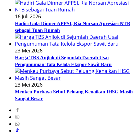
16 Juli 2026
Hadiri Gala Dinner APPSI, Ria Norsan Apresiasi NTB
sebagai Tuan Rumah
23 Mei 2026
Harga TBS Anjlok di Sejumlah Daerah Usai
Pengumuman Tata Kelola Ekspor Sawit Baru
23 Mei 2026
Menkeu Purbaya Sebut Peluang Kenaikan IHSG Masih
Sangat Besar