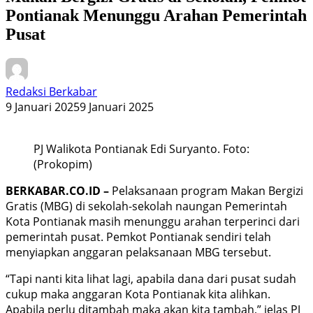
Pontianak Menunggu Arahan Pemerintah
Pusat
Redaksi Berkabar
9 Januari 2025
9 Januari 2025
PJ Walikota Pontianak Edi Suryanto. Foto:
(Prokopim)
BERKABAR.CO.ID –
Pelaksanaan program Makan Bergizi
Gratis (MBG) di sekolah-sekolah naungan Pemerintah
Kota Pontianak masih menunggu arahan terperinci dari
pemerintah pusat. Pemkot Pontianak sendiri telah
menyiapkan anggaran pelaksanaan MBG tersebut.
“Tapi nanti kita lihat lagi, apabila dana dari pusat sudah
cukup maka anggaran Kota Pontianak kita alihkan.
Apabila perlu ditambah maka akan kita tambah,” jelas PJ