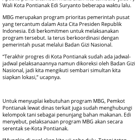
Wali Kota Pontianak Edi Suryanto beberapa waktu lalu.
MBG merupakan program prioritas pemerintah pusat
yang tercantum dalam Asta Cita Presiden Republik
Indonesia. Edi berkomitmen untuk melaksanakan
program tersebut. Ia terus berkoordinasi dengan
pemerintah pusat melalui Badan Gizi Nasional.
“Terakhir progres di Kota Pontianak sudah ada jadwal-
jadwal pelaksanaannya namun dikoreksi oleh Badan Gizi
Nasional, jadi kita mengikuti sembari simultan kita
siapkan lokasi,” ucapnya.
Untuk menyuplai kebutuhan program MBG, Pemkot
Pontianak lewat dinas terkait juga sudah menghubungi
kelompok tani sebagai penunjang bahan makanan. Edi
menyebut, pelaksanaan program MBG akan secara
serentak se-Kota Pontianak.