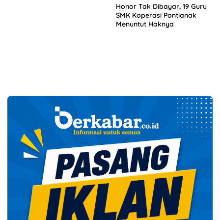
Honor Tak Dibayar, 19 Guru
SMK Koperasi Pontianak
Menuntut Haknya