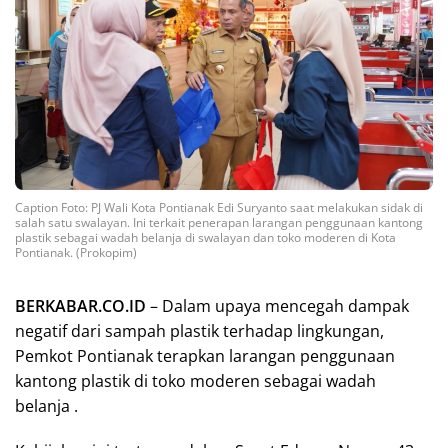
Caption Foto: PJ Wali Kota Pontianak Edi Suryanto saat melakukan sidak di
salah satu swalayan. Ini terkait penerapan larangan penggunaan kantong
plastik sebagai wadah belanja di swalayan dan toko moderen di Kota
Pontianak. (Prokopim)
BERKABAR.CO.ID
– Dalam upaya mencegah dampak
negatif dari sampah plastik terhadap lingkungan,
Pemkot Pontianak terapkan larangan penggunaan
kantong plastik di toko moderen sebagai wadah
belanja .