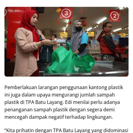
Pemberlakuan larangan penggunaan kantong plastik
ini juga dalam upaya mengurangi jumlah sampah
plastik di TPA Batu Layang. Edi menilai perlu adanya
penanganan sampah plastik dengan segera demi
mencegah dampak negatif terhadap lingkungan.
“Kita prihatin dengan TPA Batu Layang yang didominasi