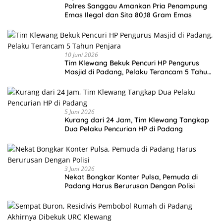
Polres Sanggau Amankan Pria Penampung
Emas Ilegal dan Sita 80,18 Gram Emas
10 Juni 2026
Tim Klewang Bekuk Pencuri HP Pengurus
Masjid di Padang, Pelaku Terancam 5 Tahun
Penjara
5 Juni 2026
Kurang dari 24 Jam, Tim Klewang Tangkap
Dua Pelaku Pencurian HP di Padang
3 Juni 2026
Nekat Bongkar Konter Pulsa, Pemuda di
Padang Harus Berurusan Dengan Polisi