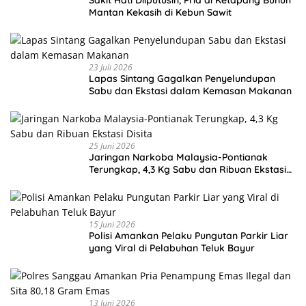
Mantan Kekasih di Kebun Sawit
23 Juli 2026
Lapas Sintang Gagalkan Penyelundupan
Sabu dan Ekstasi dalam Kemasan Makanan
25 Juni 2026
Jaringan Narkoba Malaysia-Pontianak
Terungkap, 4,3 Kg Sabu dan Ribuan Ekstasi
Disita
15 Juni 2026
Polisi Amankan Pelaku Pungutan Parkir Liar
yang Viral di Pelabuhan Teluk Bayur
13 Juni 2026