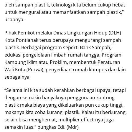
oleh sampah plastik, teknologi kita belum cukup hebat
untuk mengurai atau memanfaatkan sampah plastik,”
ucapnya.
Pihak Pemkot melalui Dinas Lingkungan Hidup (DLH)
Kota Pontianak terus berupaya mengurangi sampah
plastik. Berbagai program seperti Bank Sampah,
edukasi pengelolaan limbah rumah tangga, Program
Kampung Iklim atau Proklim, membentuk Peraturan
Wali Kota (Perwa), penyediaan rumah kompos dan lain
sebagainya.
“Selama ini kita sudah kerahkan berbagai upaya, tetapi
dengan semakin banyaknya penggunaan kantong
plastik maka biaya yang dikeluarkan pun cukup tinggi,
makanya kita coba kurangi plastik. Kalau itu berkurang,
selain bisa menghemat, multiplier effect-nya juga
semakin luas,” pungkas Edi. (Mdr)