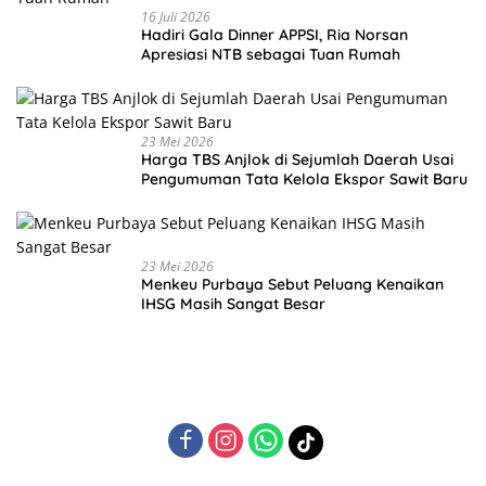
16 Juli 2026
Hadiri Gala Dinner APPSI, Ria Norsan
Apresiasi NTB sebagai Tuan Rumah
23 Mei 2026
Harga TBS Anjlok di Sejumlah Daerah Usai
Pengumuman Tata Kelola Ekspor Sawit Baru
23 Mei 2026
Menkeu Purbaya Sebut Peluang Kenaikan
IHSG Masih Sangat Besar