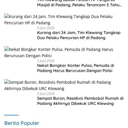
Masjid di Padang, Pelaku Terancam 5 Tahun
Penjara
5 Juni 2026
Kurang dari 24 Jam, Tim Klewang Tangkap
Dua Pelaku Pencurian HP di Padang
3 Juni 2026
Nekat Bongkar Konter Pulsa, Pemuda di
Padang Harus Berurusan Dengan Polisi
3 Juni 2026
Sempat Buron, Residivis Pembobol Rumah di
Padang Akhirnya Dibekuk URC Klewang
Berita Populer