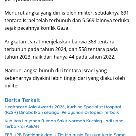
Menurut angka yang dirilis oleh militer, setidaknya 891
tentara Israel telah terbunuh dan 5.569 lainnya terluka
sejak pecahnya konflik Gaza.
Angkatan Darat menjelaskan bahwa 363 tentara
terbunuh pada tahun 2024, dan 558 tentara pada
tahun 2023, naik dari hanya 44 pada tahun 2022.
Namun, angka bunuh diri tentara Israel yang
sebenarnya diyakini lebih tinggi dari yang diakui oleh
militer.
Berita Terkait
Healthcare Asia Awards 2026, Kuching Specialist Hospital
(KcSH) Dinobatkan sebagai Pelayanan Ortopedi Terbaik
Kualitas Layanan Rumah Sakit Normah Kuching Jadi yang
Terbaik di ASEAN
FEB UPB Pontianak dan UiTM Malaysia Perkuat Kerja Sama