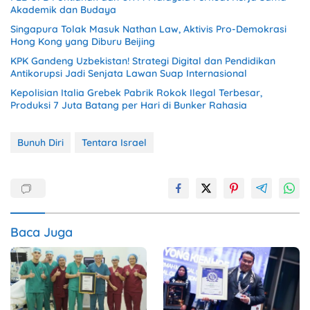
Akademik dan Budaya
Singapura Tolak Masuk Nathan Law, Aktivis Pro-Demokrasi
Hong Kong yang Diburu Beijing
KPK Gandeng Uzbekistan! Strategi Digital dan Pendidikan
Antikorupsi Jadi Senjata Lawan Suap Internasional
Kepolisian Italia Grebek Pabrik Rokok Ilegal Terbesar,
Produksi 7 Juta Batang per Hari di Bunker Rahasia
Bunuh Diri
Tentara Israel
Baca Juga