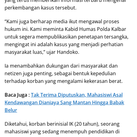
perkembangan kasus tersebut.
“Kami juga berharap media ikut mengawal proses
hukum ini. Kami meminta Kabid Humas Polda Kalbar
untuk segera mempublikasikan penetapan tersangka,
mengingat ini adalah kasus yang menjadi perhatian
masyarakat luas,” ujar Handoko.
Ia menambahkan dukungan dari masyarakat dan
netizen juga penting, sebagai bentuk kepedulian
terhadap korban yang mengalami kekerasan berat.
Baca Juga :
Tak Terima Diputuskan, Mahasiswi Asal
Kendawangan Dianiaya Sang Mantan Hingga Babak
Belur
Diketahui, korban berinisial IK (20 tahun), seorang
mahasiswi yang sedang menempuh pendidikan di