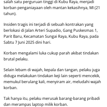
salah satu perguruan tinggi di Kubu Raya, menjadi
korban penganiayaan oleh mantan kekasihnya, MI (21
tahun).
Insiden tragis ini terjadi di sebuah kontrakan yang
berlokasi di Jalan Arteri Supadio, Gang Puskesmas 1,
Parit Baru, Kecamatan Sungai Raya, Kubu Raya, pada
Sabtu 7 Juni 2025 dini hari.
Korban mengalami luka cukup parah akibat tindakan
brutal pelaku.
Selain lebam di wajah, kepala dan tangan, pelaku juga
diduga melakukan tindakan keji lain seperti mencekik,
memukul berulang kali, menyiram air, meludahi wajah
korban.
Tak hanya itu, pelaku merusak barang-barang pribadi
dan merampas laptop milik korban.