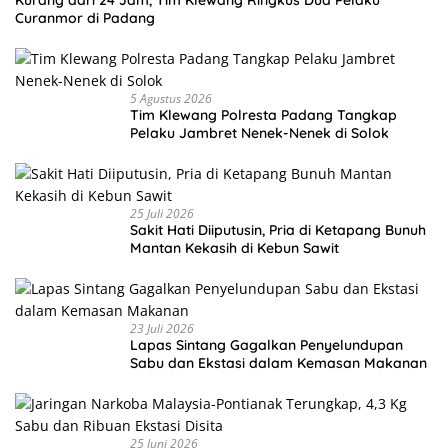
Curanmor di Padang
5 Agustus 2026
Tim Klewang Polresta Padang Tangkap
Pelaku Jambret Nenek-Nenek di Solok
25 Juli 2026
Sakit Hati Diiputusin, Pria di Ketapang Bunuh
Mantan Kekasih di Kebun Sawit
23 Juli 2026
Lapas Sintang Gagalkan Penyelundupan
Sabu dan Ekstasi dalam Kemasan Makanan
25 Juni 2026