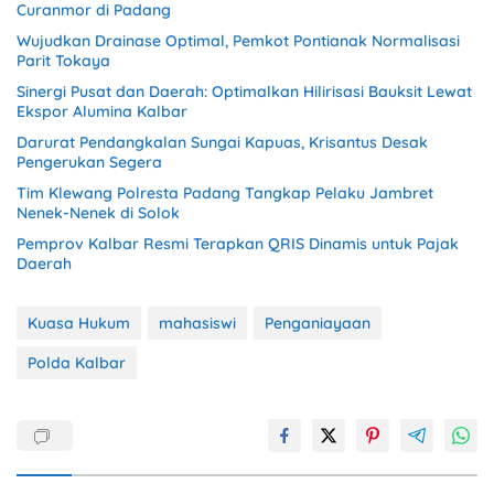
Curanmor di Padang
Wujudkan Drainase Optimal, Pemkot Pontianak Normalisasi
Parit Tokaya
Sinergi Pusat dan Daerah: Optimalkan Hilirisasi Bauksit Lewat
Ekspor Alumina Kalbar
Darurat Pendangkalan Sungai Kapuas, Krisantus Desak
Pengerukan Segera
Tim Klewang Polresta Padang Tangkap Pelaku Jambret
Nenek-Nenek di Solok
Pemprov Kalbar Resmi Terapkan QRIS Dinamis untuk Pajak
Daerah
Kuasa Hukum
mahasiswi
Penganiayaan
Polda Kalbar