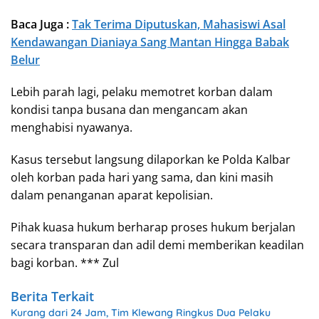
Baca Juga :
Tak Terima Diputuskan, Mahasiswi Asal
Kendawangan Dianiaya Sang Mantan Hingga Babak
Belur
Lebih parah lagi, pelaku memotret korban dalam
kondisi tanpa busana dan mengancam akan
menghabisi nyawanya.
Kasus tersebut langsung dilaporkan ke Polda Kalbar
oleh korban pada hari yang sama, dan kini masih
dalam penanganan aparat kepolisian.
Pihak kuasa hukum berharap proses hukum berjalan
secara transparan dan adil demi memberikan keadilan
bagi korban. *** Zul
Berita Terkait
Kurang dari 24 Jam, Tim Klewang Ringkus Dua Pelaku