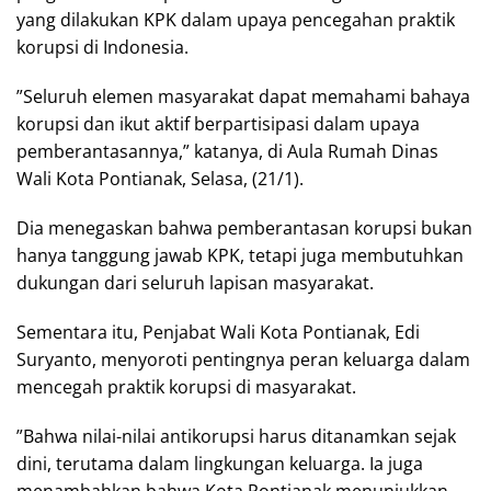
yang dilakukan KPK dalam upaya pencegahan praktik
korupsi di Indonesia.
”Seluruh elemen masyarakat dapat memahami bahaya
korupsi dan ikut aktif berpartisipasi dalam upaya
pemberantasannya,” katanya, di Aula Rumah Dinas
Wali Kota Pontianak, Selasa, (21/1).
Dia menegaskan bahwa pemberantasan korupsi bukan
hanya tanggung jawab KPK, tetapi juga membutuhkan
dukungan dari seluruh lapisan masyarakat.
Sementara itu, Penjabat Wali Kota Pontianak, Edi
Suryanto, menyoroti pentingnya peran keluarga dalam
mencegah praktik korupsi di masyarakat.
”Bahwa nilai-nilai antikorupsi harus ditanamkan sejak
dini, terutama dalam lingkungan keluarga. Ia juga