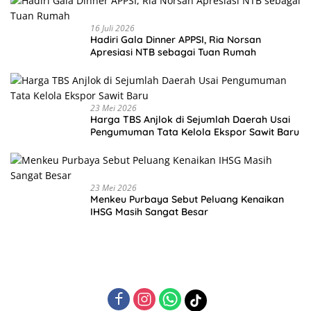
16 Juli 2026
Hadiri Gala Dinner APPSI, Ria Norsan
Apresiasi NTB sebagai Tuan Rumah
23 Mei 2026
Harga TBS Anjlok di Sejumlah Daerah Usai
Pengumuman Tata Kelola Ekspor Sawit Baru
23 Mei 2026
Menkeu Purbaya Sebut Peluang Kenaikan
IHSG Masih Sangat Besar