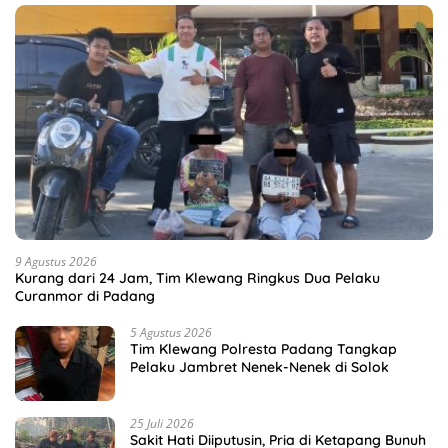
9 Agustus 2026
Kurang dari 24 Jam, Tim Klewang Ringkus Dua Pelaku
Curanmor di Padang
5 Agustus 2026
Tim Klewang Polresta Padang Tangkap
Pelaku Jambret Nenek-Nenek di Solok
25 Juli 2026
Sakit Hati Diiputusin, Pria di Ketapang Bunuh