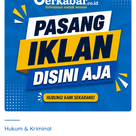
Hukum & Kriminal