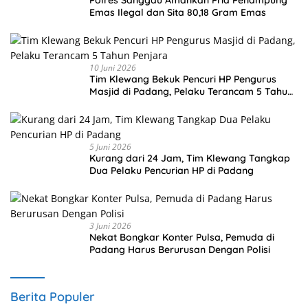
Polres Sanggau Amankan Pria Penampung
Emas Ilegal dan Sita 80,18 Gram Emas
10 Juni 2026
Tim Klewang Bekuk Pencuri HP Pengurus
Masjid di Padang, Pelaku Terancam 5 Tahun
Penjara
5 Juni 2026
Kurang dari 24 Jam, Tim Klewang Tangkap
Dua Pelaku Pencurian HP di Padang
3 Juni 2026
Nekat Bongkar Konter Pulsa, Pemuda di
Padang Harus Berurusan Dengan Polisi
Berita Populer