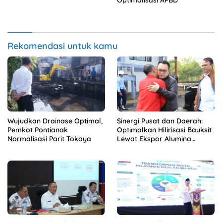
Rekomendasi untuk kamu
Wujudkan Drainase Optimal,
Sinergi Pusat dan Daerah:
Pemkot Pontianak
Optimalkan Hilirisasi Bauksit
Normalisasi Parit Tokaya
Lewat Ekspor Alumina
Kalbar