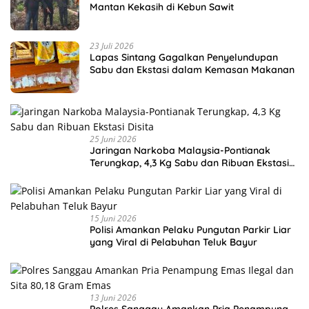
Mantan Kekasih di Kebun Sawit
23 Juli 2026
Lapas Sintang Gagalkan Penyelundupan
Sabu dan Ekstasi dalam Kemasan Makanan
25 Juni 2026
Jaringan Narkoba Malaysia-Pontianak
Terungkap, 4,3 Kg Sabu dan Ribuan Ekstasi
Disita
15 Juni 2026
Polisi Amankan Pelaku Pungutan Parkir Liar
yang Viral di Pelabuhan Teluk Bayur
13 Juni 2026